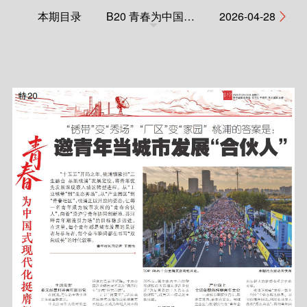
本期目录
B20 青春为中国式现代化挺膺担当
2026-04-28