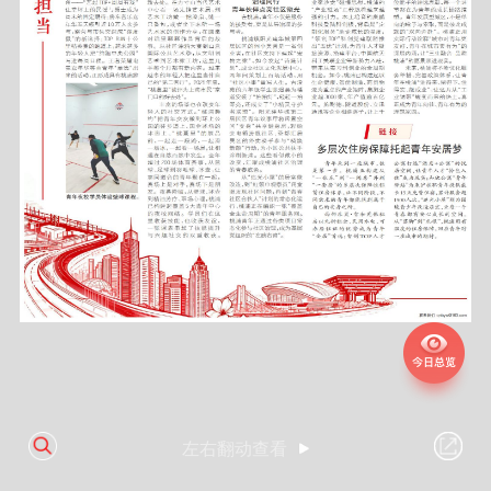
左右翻动查看