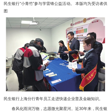
民生银行“小青竹”参与学雷锋公益活动。 本版均为受访者供
图
民生银行上海分行青年员工走进快递企业普及金融知识。
春风化雨润万物，志愿微光聚星河。近30年来，民生银