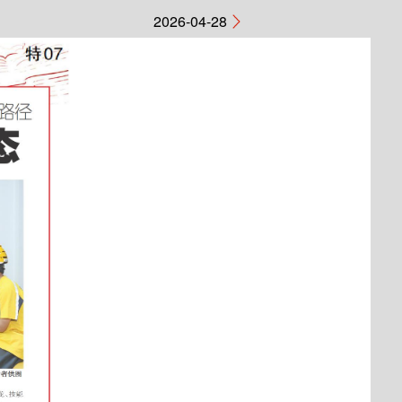
2026-04-28