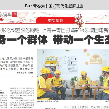
B07 青春为中国式现代化挺膺担当