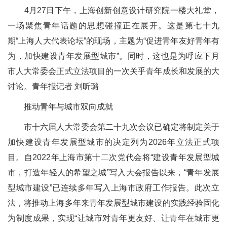
4月27日下午，上海创新创意设计研究院一楼大礼堂，
一场聚焦青年话题的思想碰撞正在展开。这是第七十九
期“上海人大代表论坛”的现场，主题为“促进青年友好青年有
为，加快建设青年发展型城市”。同时，这也是为呼应下月
市人大常委会正式立法项目的一次关乎青年成长和发展的大
讨论。青年报记者 刘昕璐
推动青年与城市双向成就
市十六届人大常委会第二十九次会议已确定将制定关于
加快建设青年发展型城市的决定列为2026年立法正式项
目。自2022年上海市第十二次党代会将“建设青年发展型城
市，打造年轻人的希望之城”写入大会报告以来，“青年发展
型城市建设”已连续多年写入上海市政府工作报告。此次立
法，将推动上海多年来青年发展型城市建设的实践经验固化
为制度成果，实现“让城市对青年更友好、让青年在城市更