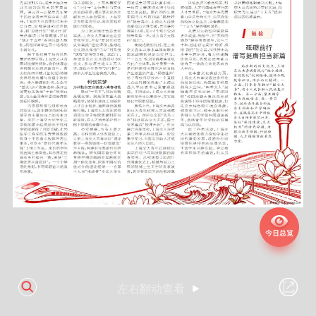
左右翻动查看