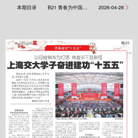
本期目录
B21 青春为中国式现代化挺膺担当
2026-04-28