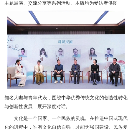
主题展演、交流分享等系列活动。本版均为受访者供图
知名大咖与青年代表，围绕中华优秀传统文化的创造性转化
与创新性发展，展开深度对话。
文化是一个国家、一个民族的灵魂。在推进中国式现代
化的进程中，唯有文化自信自强，才能为强国建设、民族复