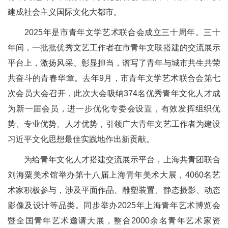
建成社会主义国际文化大都市。
2025年是市青年文学艺术联合会成立三十周年。三十
年间，一批批优秀文艺工作者在市青年文联搭建的交流展示
平台上，激扬风采、彰显担当，谱写了青年与城市共生共荣
共奋斗的青春华章。去年9月，市青年文学艺术联合会第七
次会员大会召开，此次大会吸纳374名优秀青年文化人才成
为新一届会员，进一步优化专委会设置，有效发挥组织优
势、专业优势、人才优势，引领广大青年文艺工作者为建设
习近平文化思想最佳实践地作出新贡献。
为给青年文化人才搭建交流展示平台，上海共青团联合
刘海粟美术馆举办第十八届上海青年美术大展，4060名艺
术家积极参与，涉及平面作品、雕塑装置、静态摄影、动态
影像及设计等品类。同步举办2025年上海青年艺术博览会
暨全国青年艺术邀请大展，整合2000余名青年艺术家资