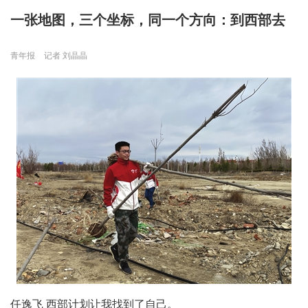
一张地图，三个坐标，同一个方向：到西部去
青年报
记者 刘晶晶
任逸飞 西部计划让我找到了自己。