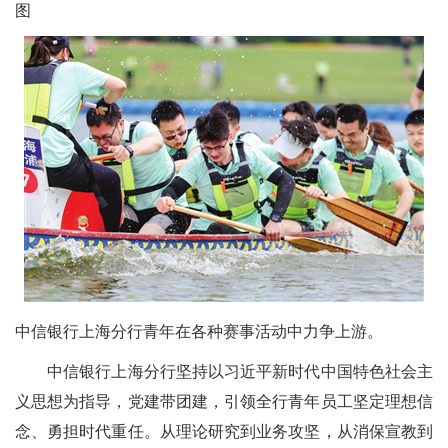
图
中信银行上海分行青年在各种赛事活动中力争上游。
中信银行上海分行坚持以习近平新时代中国特色社会主
义思想为指导，党建带团建，引领全行青年员工坚定理想信
念、勇担时代重任。从理论研究到业务攻坚，从消保宣教到