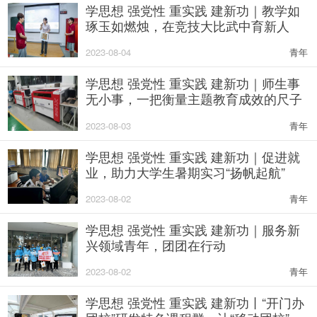
学思想 强党性 重实践 建新功｜教学如
琢玉如燃烛，在竞技大比武中育新人
2023-08-04
青年
学思想 强党性 重实践 建新功｜师生事
无小事，一把衡量主题教育成效的尺子
2023-08-03
青年
学思想 强党性 重实践 建新功｜促进就
业，助力大学生暑期实习“扬帆起航”
2023-08-02
青年
学思想 强党性 重实践 建新功｜服务新
兴领域青年，团团在行动
2023-08-02
青年
学思想 强党性 重实践 建新功丨“开门办