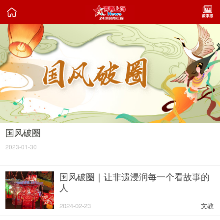

国风破圈
2023-01-30
国风破圈｜让非遗浸润每一个看故事的
人
2024-02-23
文教