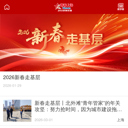

2026新春走基层
2026-01-29
新春走基层丨北外滩“青年管家”的年关
攻坚：努力抢时间，因为城市建设拖不
得
2026-03-01
上海