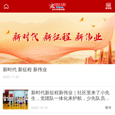

新时代 新征程 新伟业
2022-11-20
新时代新征程新伟业｜社区里来了小先
生，党团队一体化来护航，少先队员和
社区共同成长
2022-12-19
青年