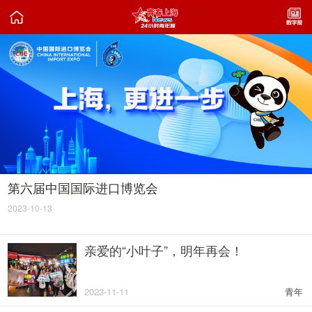

第六届中国国际进口博览会
2023-10-13
亲爱的“小叶子”，明年再会！
2023-11-11
青年